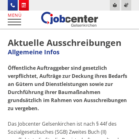
Aktuelle Ausschreibungen
Allgemeine Infos
Öffentliche Auftraggeber sind gesetzlich
verpflichtet, Aufträge zur Deckung ihres Bedarfs
an Gütern und Dienstleistungen sowie zur
Durchführung ihrer Baumaßnahmen
grundsätzlich im Rahmen von Ausschreibungen
zu vergeben.
Das Jobcenter Gelsenkirchen ist nach § 44f des
Sozialgesetzbuches (SGB) Zweites Buch (II)