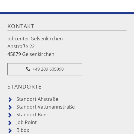
KONTAKT
Jobcenter Gelsenkirchen
Ahstraße 22
45879 Gelsenkirchen
+49 209 605090
STANDORTE
Standort Ahstraße
Standort Vattmannstraße
Standort Buer
Job Point
B.box