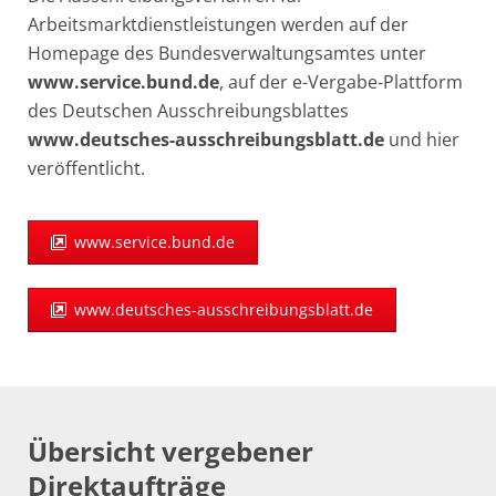
Arbeitsmarktdienstleistungen werden auf der
Homepage des Bundesverwaltungsamtes unter
www.service.bund.de
, auf der e-Vergabe-Plattform
des Deutschen Ausschreibungsblattes
www.deutsches-ausschreibungsblatt.de
und hier
veröffentlicht.
www.service.bund.de
www.deutsches-ausschreibungsblatt.de
Übersicht vergebener
Direktaufträge