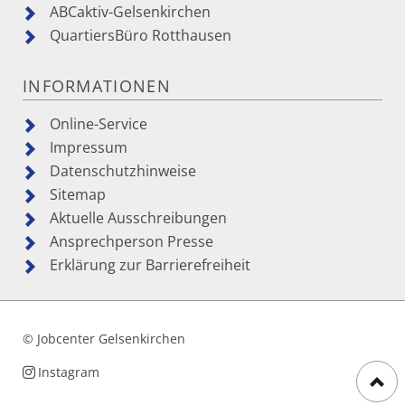
ABCaktiv-Gelsenkirchen
QuartiersBüro Rotthausen
INFORMATIONEN
Online-Service
Impressum
Datenschutzhinweise
Sitemap
Aktuelle Ausschreibungen
Ansprechperson Presse
Erklärung zur Barrierefreiheit
© Jobcenter Gelsenkirchen
Navigation
Instagram
überspringen