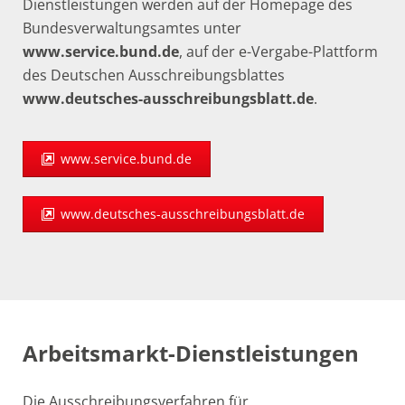
Dienstleistungen werden auf der Homepage des
Bundesverwaltungsamtes unter
www.service.bund.de
, auf der e-Vergabe-Plattform
des Deutschen Ausschreibungsblattes
www.deutsches-ausschreibungsblatt.de
.
www.service.bund.de
www.deutsches-ausschreibungsblatt.de
Arbeitsmarkt-Dienstleistungen
Die Ausschreibungsverfahren für