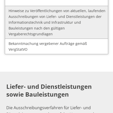
Hinweise zu Veröffentlichungen von aktuellen, laufenden
Ausschreibungen von Liefer- und Dienstleistungen der
Informationstechnik und Infrastruktur und
Bauleistungen nach den gültigen
Vergaberechtsgrundlagen
Bekanntmachung vergebener Aufträge gemäß
VergStatVO
Liefer- und Dienstleistungen
sowie Bauleistungen
Die Ausschreibungsverfahren für Liefer- und