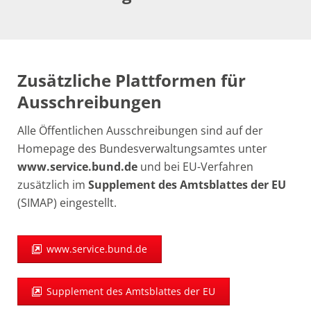
Zusätzliche Plattformen für
Ausschreibungen
Alle Öffentlichen Ausschreibungen sind auf der
Homepage des Bundesverwaltungsamtes unter
www.service.bund.de
und bei EU-Verfahren
zusätzlich im
Supplement des Amtsblattes der EU
(SIMAP) eingestellt.
www.service.bund.de
Supplement des Amtsblattes der EU