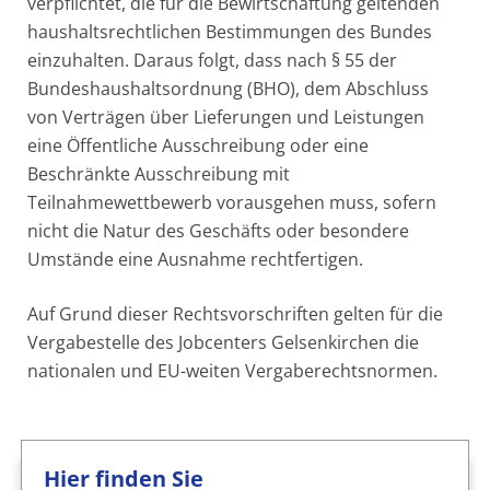
verpflichtet, die für die Bewirtschaftung geltenden
haushaltsrechtlichen Bestimmungen des Bundes
einzuhalten. Daraus folgt, dass nach § 55 der
Bundeshaushaltsordnung (BHO), dem Abschluss
von Verträgen über Lieferungen und Leistungen
eine Öffentliche Ausschreibung oder eine
Beschränkte Ausschreibung mit
Teilnahmewettbewerb vorausgehen muss, sofern
nicht die Natur des Geschäfts oder besondere
Umstände eine Ausnahme rechtfertigen.
Auf Grund dieser Rechtsvorschriften gelten für die
Vergabestelle des Jobcenters Gelsenkirchen die
nationalen und EU-weiten Vergaberechtsnormen.
Hier finden Sie