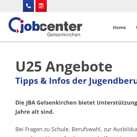
Home
U25 Angebote
Tipps & Infos der Jugendberu
Die JBA Gelsenkirchen bietet Unterstützung 
Jahre alt sind.
Bei Fragen zu Schule, Berufswahl, zur Ausbild