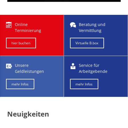
Online
Beratung und
Terminierung
Vermittlung
hier buchen
Virtuelle B.box
Unsere
Service für
Geldleistungen
Arbeitgebende
mehr Infos
mehr Infos
Neuigkeiten