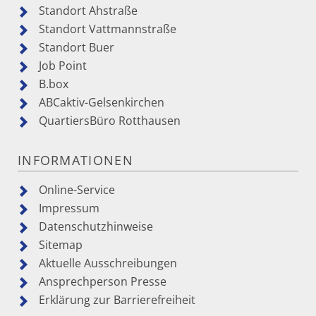
Standort Ahstraße
Standort Vattmannstraße
Standort Buer
Job Point
B.box
ABCaktiv-Gelsenkirchen
QuartiersBüro Rotthausen
INFORMATIONEN
Online-Service
Impressum
Datenschutzhinweise
Sitemap
Aktuelle Ausschreibungen
Ansprechperson Presse
Erklärung zur Barrierefreiheit