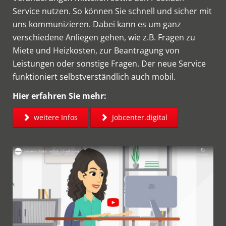
Service nutzen. So können Sie schnell und sicher mit
uns kommunizieren. Dabei kann es um ganz
verschiedene Anliegen gehen, wie z.B. Fragen zu
Miete und Heizkosten, zur Beantragung von
Leistungen oder sonstige Fragen. Der neue Service
funktioniert selbstverständlich auch mobil.
Hier erfahren Sie mehr:
weitere Infos
Jobcenter.digital