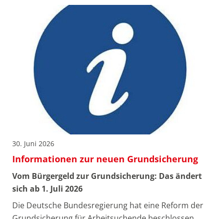
30. Juni 2026
Informationen zur neuen Grundsicherung
Vom Bürgergeld zur Grundsicherung: Das ändert
sich ab 1. Juli 2026
Die Deutsche Bundesregierung hat eine Reform der
Grundsicherung für Arbeitsuchende beschlossen.