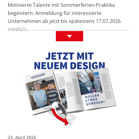
Motivierte Talente mit Sommerferien-Praktika
begeistern. Anmeldung für interessierte
Unternehmen ab jetzt bis spätestens 17.07.2026
möglich.
Motivierte
Details
Talente
finden
23. April 2026