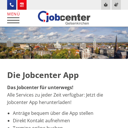
Die Jobcenter App
Das Jobcenter für unterwegs!
Alle Services zu jeder Zeit verfügbar: Jetzt die
Jobcenter App herunterladen!
Anträge bequem über die App stellen
Direkt Kontakt aufnehmen