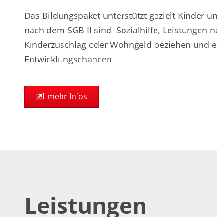
Das Bildungspaket unterstützt gezielt Kinder un
nach dem SGB II sind Sozialhilfe, Leistungen 
Kinderzuschlag oder Wohngeld beziehen und er
Entwicklungschancen.
mehr Infos
Leistungen