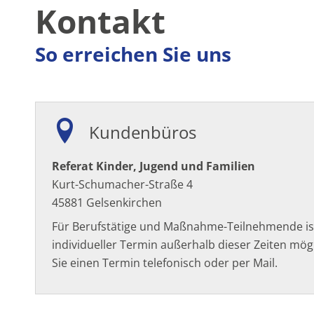
Kontakt
So erreichen Sie uns
Kundenbüros
Referat Kinder, Jugend und Familien
Kurt-Schumacher-Straße 4
45881 Gelsenkirchen
Für Berufstätige und Maßnahme-Teilnehmende ist 
individueller Termin außerhalb dieser Zeiten mögl
Sie einen Termin telefonisch oder per Mail.