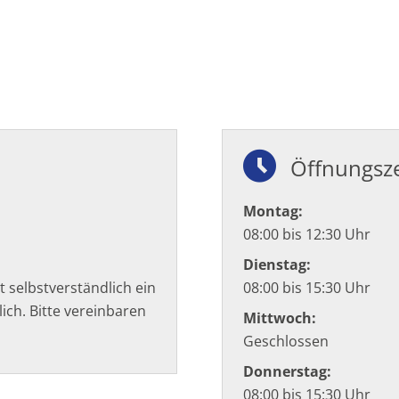
Öffnungsze
Montag:
08:00 bis 12:30 Uhr
Dienstag:
selbstverständlich ein
08:00 bis 15:30 Uhr
ich. Bitte vereinbaren
Mittwoch:
Geschlossen
Donnerstag:
08:00 bis 15:30 Uhr