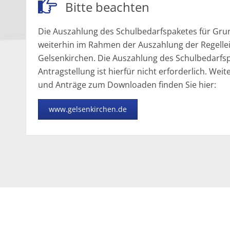
Bitte beachten
Die Auszahlung des Schulbedarfspaketes für Grun
weiterhin im Rahmen der Auszahlung der Regelle
Gelsenkirchen. Die Auszahlung des Schulbedarfsp
Antragstellung ist hierfür nicht erforderlich. We
und Anträge zum Downloaden finden Sie hier:
www.gelsenkirchen.de