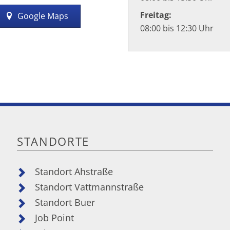
Freitag:
Google Maps
08:00 bis 12:30 Uhr
STANDORTE
Standort Ahstraße
Standort Vattmannstraße
Standort Buer
Job Point