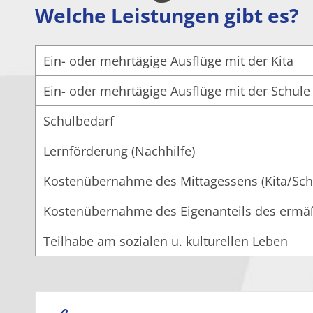
Welche Leistungen gibt es?
Ein- oder mehrtägige Ausflüge mit der Kita
Ein- oder mehrtägige Ausflüge mit der Schule
Schulbedarf
Lernförderung (Nachhilfe)
Kostenübernahme des Mittagessens (Kita/Sch
Kostenübernahme des Eigenanteils des ermäß
Teilhabe am sozialen u. kulturellen Leben