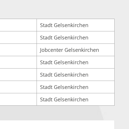
Stadt Gelsenkirchen
Stadt Gelsenkirchen
Jobcenter Gelsenkirchen
Stadt Gelsenkirchen
Stadt Gelsenkirchen
Stadt Gelsenkirchen
Stadt Gelsenkirchen