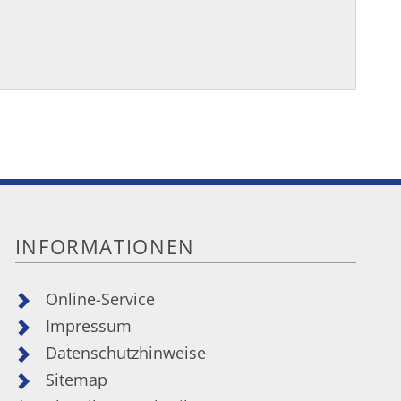
INFORMATIONEN
Online-Service
Impressum
Datenschutzhinweise
Sitemap