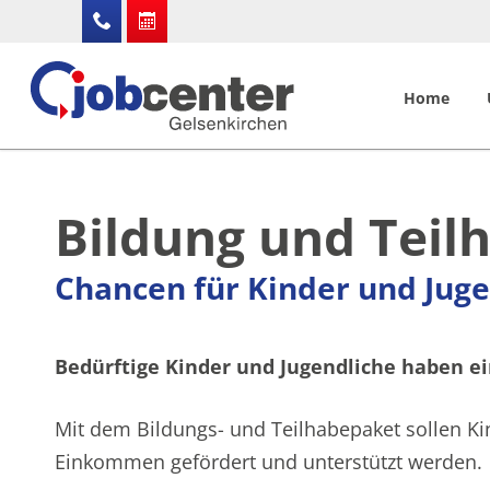
Home
Bildung und Teil
Chancen für Kinder und Juge
Bedürftige Kinder und Jugendliche haben 
Mit dem Bildungs- und Teilhabepaket sollen Ki
Einkommen gefördert und unterstützt werden.