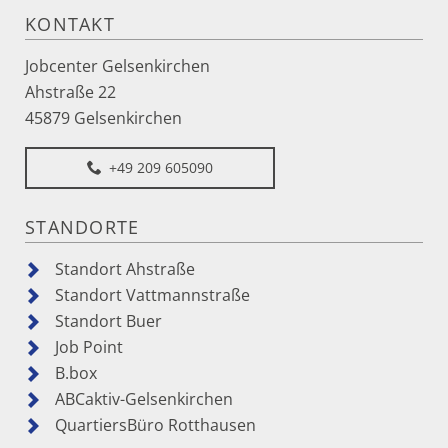
KONTAKT
Jobcenter Gelsenkirchen
Ahstraße 22
45879 Gelsenkirchen
+49 209 605090
STANDORTE
Standort Ahstraße
Standort Vattmannstraße
Standort Buer
Job Point
B.box
ABCaktiv-Gelsenkirchen
QuartiersBüro Rotthausen