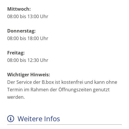
Mittwoch:
08:00 bis 13:00 Uhr
Donnerstag:
08:00 bis 18:00 Uhr
Freitag:
08:00 bis 12:30 Uhr
Wichtiger Hinweis:
Der Service der B.box ist kostenfrei und kann ohne
Termin im Rahmen der Öffnungszeiten genutzt
werden.
Weitere Infos