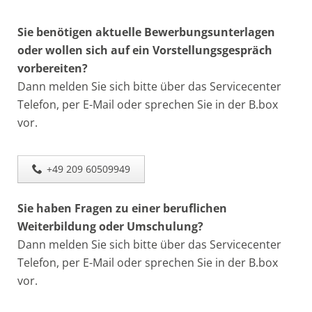
Sie benötigen aktuelle Bewerbungsunterlagen
oder wollen sich auf ein Vorstellungsgespräch
vorbereiten?
Dann melden Sie sich bitte über das Servicecenter
Telefon, per E-Mail oder sprechen Sie in der B.box
vor.
+49 209 60509949
Sie haben Fragen zu einer beruflichen
Weiterbildung oder Umschulung?
Dann melden Sie sich bitte über das Servicecenter
Telefon, per E-Mail oder sprechen Sie in der B.box
vor.