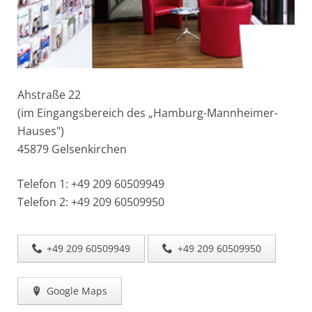
Ahstraße 22
(im Eingangsbereich des „Hamburg-Mannheimer-
Hauses")
45879 Gelsenkirchen
Telefon 1: +49 209 60509949
Telefon 2: +49 209 60509950
+49 209 60509949
+49 209 60509950
Google Maps