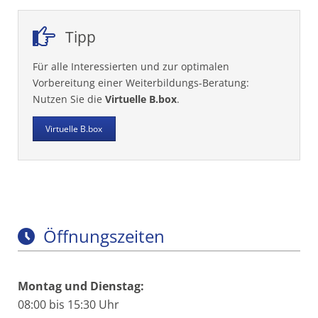
Tipp
Für alle Interessierten und zur optimalen
Vorbereitung einer Weiterbildungs-Beratung:
Nutzen Sie die
Virtuelle B.box
.
Virtuelle B.box
Öffnungszeiten
Montag und Dienstag:
08:00 bis 15:30 Uhr