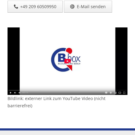
+49 209 60509950
E-Mail senden
Bildlink: externer Link zum YouTube Video (nicht
barrierefrei)