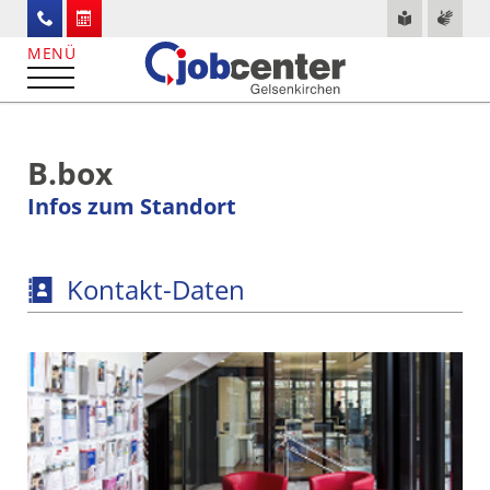
B.box
Infos zum Standort
Kontakt-Daten