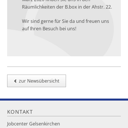
Räumlichkeiten der B.box in der Ahstr. 22.
Wir sind gerne für Sie da und freuen uns
auf Ihren Besuch bei uns!
zur Newsübersicht
KONTAKT
Jobcenter Gelsenkirchen