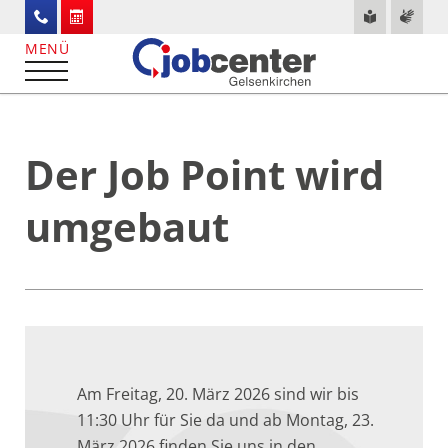
Der Job Point wird
umgebaut
Am Freitag, 20. März 2026 sind wir bis
11:30 Uhr für Sie da und ab Montag, 23.
März 2026 finden Sie uns in den