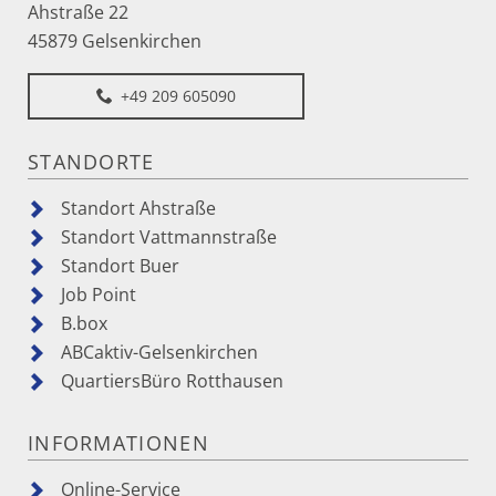
Ahstraße 22
45879 Gelsenkirchen
+49 209 605090
STANDORTE
Standort Ahstraße
Standort Vattmannstraße
Standort Buer
Job Point
B.box
ABCaktiv-Gelsenkirchen
QuartiersBüro Rotthausen
INFORMATIONEN
Online-Service