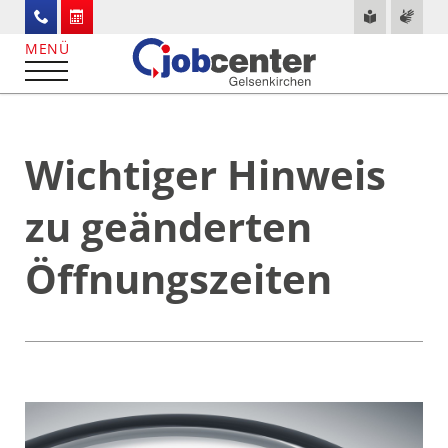
Wichtiger Hinweis
zu geänderten
Öffnungszeiten