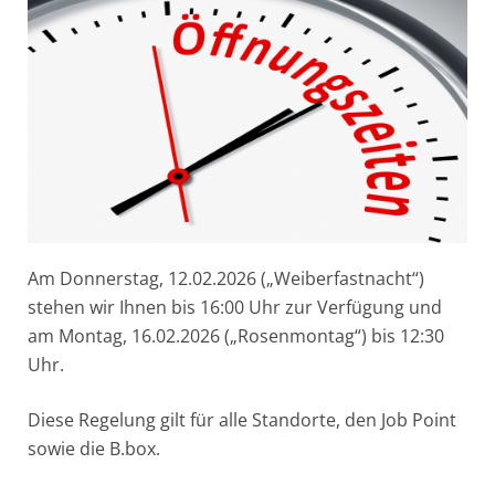
Am Donnerstag, 12.02.2026 („Weiberfastnacht“)
stehen wir Ihnen bis 16:00 Uhr zur Verfügung und
am Montag, 16.02.2026 („Rosenmontag“) bis 12:30
Uhr.
Diese Regelung gilt für alle Standorte, den Job Point
sowie die B.box.