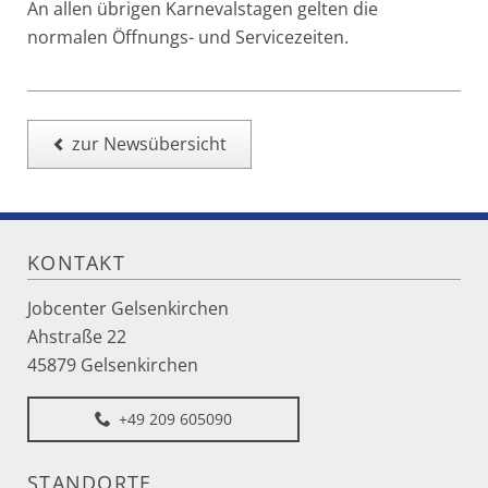
An allen übrigen Karnevalstagen gelten die
normalen Öffnungs- und Servicezeiten.
zur Newsübersicht
KONTAKT
Jobcenter Gelsenkirchen
Ahstraße 22
45879 Gelsenkirchen
+49 209 605090
STANDORTE